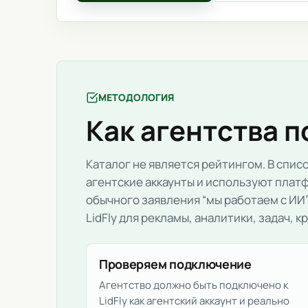
МЕТОДОЛОГИЯ
Как агентства п
Каталог не является рейтингом. В списо
агентские аккаунты и используют платф
обычного заявления “мы работаем с И
LidFly для рекламы, аналитики, задач, 
Проверяем подключение
Агентство должно быть подключено к
LidFly как агентский аккаунт и реально