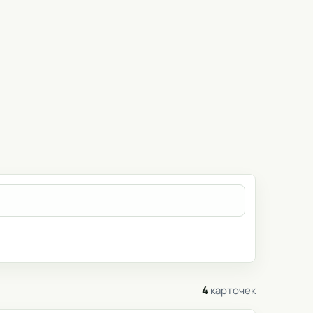
4
карточек