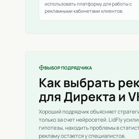
использовать платформу для работы с
рекламными кабинетами клиентов.
ВЫБОР ПОДРЯДЧИКА
Как выбрать ре
для Директа и V
Хороший подрядчик объясняет стратеги
только за счет нейросетей. LidFly уси
гипотезы, находить проблемы в статист
рекламу остается у специалистов.