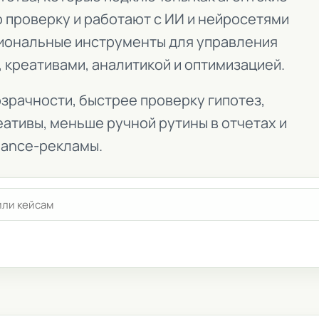
ю проверку и работают с ИИ и нейросетями
ссиональные инструменты для управления
 креативами, аналитикой и оптимизацией.
зрачности, быстрее проверку гипотез,
ативы, меньше ручной рутины в отчетах и
mance-рекламы.