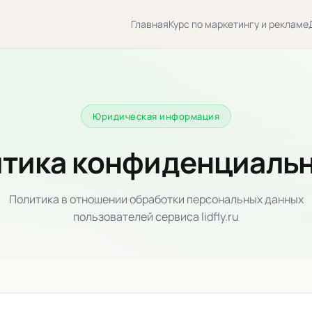
Главная
Курс по маркетингу и рекламе
Юридическая информация
тика конфиденциаль
Политика в отношении обработки персональных данных
пользователей сервиса lidfly.ru