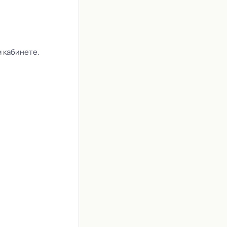
 кабинете.