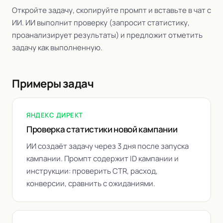
Откройте задачу, скопируйте промпт и вставьте в чат с
ИИ. ИИ выполнит проверку (запросит статистику,
проанализирует результаты) и предложит отметить
задачу как выполненную.
Примеры задач
ЯНДЕКС ДИРЕКТ
Проверка статистики новой кампании
ИИ создаёт задачу через 3 дня после запуска
кампании. Промпт содержит ID кампании и
инструкции: проверить CTR, расход,
конверсии, сравнить с ожиданиями.