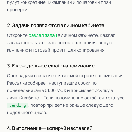
будут конкретные ID кампаний и пошаговый план
проверки.
2. Задачи появляются в личном кабинете
Откройте
раздел задач
в личном кабинете. Каждая
задача показывает заголовок, срок, привязанную
кампанию и готовый промпт для копирования.
3. Еженедельное email-напоминание
Срок задачи сохраняется в самой строке напоминания.
Рассылка собирает наступившие сроки по
понедельникам в 01:00 МСК и присылает ссылку в
личный кабинет. Если напоминание остаётся в статусе
, повтор придёт не раньше следующего
pending
недельного цикла.
4. Выполнение — копируй и вставляй