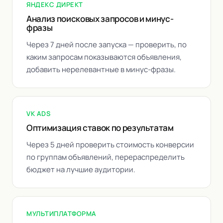
ЯНДЕКС ДИРЕКТ
Анализ поисковых запросов и минус-
фразы
Через 7 дней после запуска — проверить, по
каким запросам показываются объявления,
добавить нерелевантные в минус-фразы.
VK ADS
Оптимизация ставок по результатам
Через 5 дней проверить стоимость конверсии
по группам объявлений, перераспределить
бюджет на лучшие аудитории.
МУЛЬТИПЛАТФОРМА