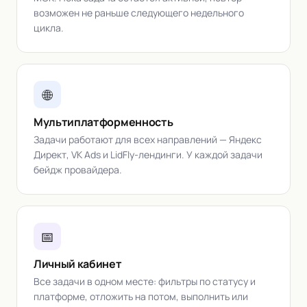
возможен не раньше следующего недельного
цикла.
🌐
Мультиплатформенность
Задачи работают для всех направлений — Яндекс
Директ, VK Ads и LidFly-лендинги. У каждой задачи
бейдж провайдера.
📅
Личный кабинет
Все задачи в одном месте: фильтры по статусу и
платформе, отложить на потом, выполнить или