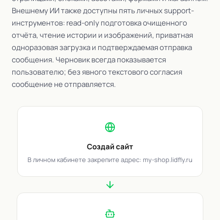
Внешнему ИИ также доступны пять личных support-
инструментов: read-only подготовка очищенного
отчёта, чтение истории и изображений, приватная
одноразовая загрузка и подтверждаемая отправка
сообщения. Черновик всегда показывается
пользователю; без явного текстового согласия
сообщение не отправляется.
Создай сайт
В личном кабинете закрепите адрес: my-shop.lidfly.ru