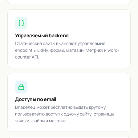
Управляемый backend
Статические сайты вызывают управляемые
endpoint'ы LidFly: формы, магазин, Метрику и word-
counter API.
Доступы по email
Владелец может бесплатно выдать другому
пользователю доступ к одному сайту: страницы,
заявки, файлы и магазин.