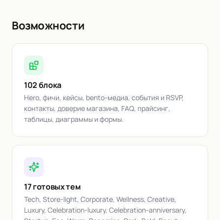
Возможности
102 блока
Hero, фичи, кейсы, bento-медиа, события и RSVP,
контакты, доверие магазина, FAQ, прайсинг,
таблицы, диаграммы и формы.
17 готовых тем
Tech, Store-light, Corporate, Wellness, Creative,
Luxury, Celebration-luxury, Celebration-anniversary,